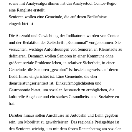
sowie mit Analysealgorithmen hat das Analysetool Contor-Regio
eine Rangliste erstellt.
Senioren wollen eine Gemeinde, die auf deren Bedürfnisse
eingerichtet ist
Die Auswahl und Gewichtung der Indikatoren wurden von Contor
und der Redaktion der Zeitschrift „Kommunal“ vorgenommen. Sie
versuchten, wichtige Anforderungen von Senioren an Kleinstädte zu
definieren. Demnach wollen Senioren in einer Kommune ohne
größere soziale Probleme leben, in relativer Sicherheit, in einer
Gemeinde, die Senioren „gewohnt“ ist beziehungsweise auf deren
Bedürfnisse eingerichtet ist. Eine Gemeinde, die eher
dienstleistungsorientiert ist, Einkaufsmöglichkeiten und
Gastronomie bietet, um sozialen Austausch zu ermöglichen, die
kulturelle Angebote und ein starkes Gesundheits- und Sozialwesen
hat.
Darüber hinaus sollen Anschlüsse an Autobahn und Bahn gegeben
sein, um Mobilität zu gewährleisten. Das regionale Preisgefüge ist
den Senioren wichtig, um mit dem festen Rentenbetrag am sozialen