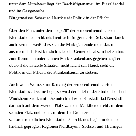
unter dem Mittelwert liegt der Beschäftigtenanteil im Einzelhandel
und im Gastgewerbe.
Bürgermeister Sebastian Hauck sieht Politik in der Pflicht
Über den Platz unter den „Top 20“ der seniorenfreundlichsten
Kleinstädte Deutschlands freut sich Bürgermeister Sebastian Hauck,
auch wenn er weiß, dass sich die Marktgemeinde nicht darauf
ausruhen darf. Erst kürzlich habe der Gemeinderat sein Bekenntnis
zum Kommunalunternehmen Marktkrankenhaus gegeben, sagt er,
obwohl die aktuelle Situation nicht leicht sei. Hauck sieht die
Politik in der Pflicht, die Krankenhäuser zu stützen.
Auch wenn Werneck im Ranking der seniorenfreundlichsten
Kleinstadt weit vorne liegt, so wird der Titel in der Studie aber Bad
Windsheim zuerkannt. Die unterfränkische Kurstadt Bad Neustadt
darf sich auf dem zweiten Platz wähnen, Marktheidenfeld auf dem
sechsten Platz und Lohr auf dem 15. Die meisten
seniorenfreundlichen Kleinstädte Deutschlands liegen in den eher
ländlich geprägten Regionen Nordbayern, Sachsen und Thüringen.