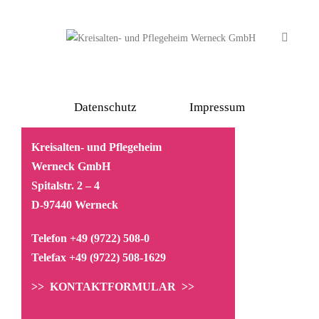
Datenschutz
Impressum
Kreisalten- und Pflegeheim
Werneck GmbH
Spitalstr. 2 – 4
D-97440 Werneck
Telefon +49 (9722) 508-0
Telefax +49 (9722) 508-1629
>> KONTAKTFORMULAR >>