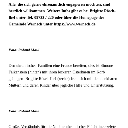
Alle, die sich gerne ehrenamtlich engagieren möchten, sind
herzlich willkommen. Weitere Infos gibt es bei Brigitte Rösch-
Ibel unter Tel. 09722 / 220 oder über die Homepage der
Gemeinde Werneck unter https://www.werneck.de
Foto: Roland Maul
Den ukrainischen Familien eine Freude bereiten, dies ist Simone
Falkenstein (hinten) mit ihren leckeren Osterhasen im Korb
gelungen. Brigitte Rösch-Ibel (rechts) freut sich mit den dankbaren
Müttern und deren Kinder über jegliche Hilfe und Unterstützung.
Foto: Roland Maul
Großes Verständnis für die Notlage ukrainischer Flüchtlinge zeigte