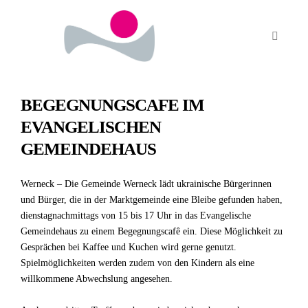
BEGEGNUNGSCAFE IM
EVANGELISCHEN
GEMEINDEHAUS
Werneck – Die Gemeinde Werneck lädt ukrainische Bürgerinnen
und Bürger, die in der Marktgemeinde eine Bleibe gefunden haben,
dienstagnachmittags von 15 bis 17 Uhr in das Evangelische
Gemeindehaus zu einem Begegnungscafê ein. Diese Möglichkeit zu
Gesprächen bei Kaffee und Kuchen wird gerne genutzt.
Spielmöglichkeiten werden zudem von den Kindern als eine
willkommene Abwechslung angesehen.